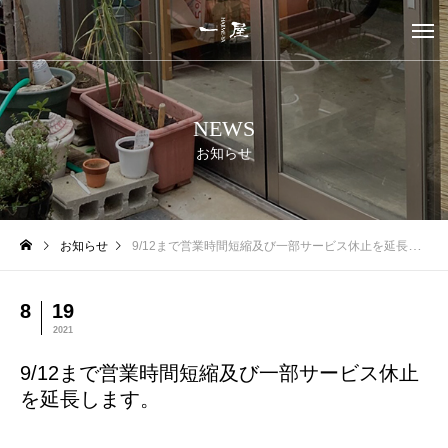
NEWS
お知らせ
お知らせ
9/12まで営業時間短縮及び一部サービス休止を延長します。
8
19
2021
9/12まで営業時間短縮及び一部サービス休止
を延長します。