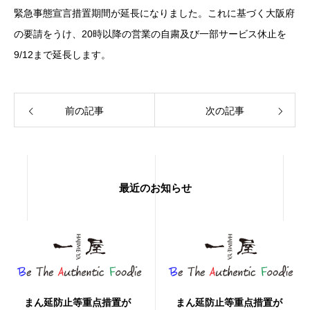
緊急事態宣言措置期間が延長になりました。これに基づく大阪府
の要請をうけ、20時以降の営業の自粛及び一部サービス休止を
9/12まで延長します。
前の記事
次の記事
最近のお知らせ
まん延防止等重点措置が
まん延防止等重点措置が