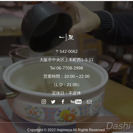
〒542-0062
大阪市中央区上本町西1-3-11
Tel 06-7708-2998
営業時間：10:00～22:00
（L.O：21:00）
定休日：不定休
Copyright © 2022 Hajimeya All Rights Reserved.