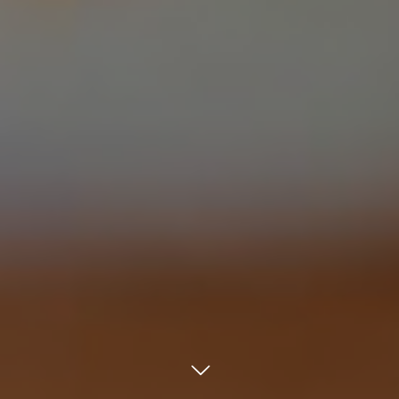
TEL
ACCESS
メール