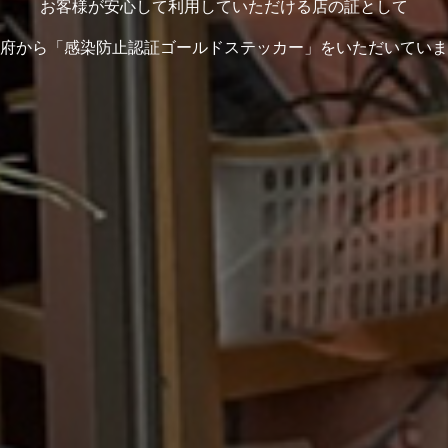
お客様が安心して利用していただける店の証として
府から「感染防止認証ゴールドステッカー」をいただいていま