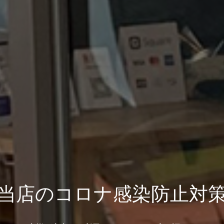
当店の
コロナ感染防止対