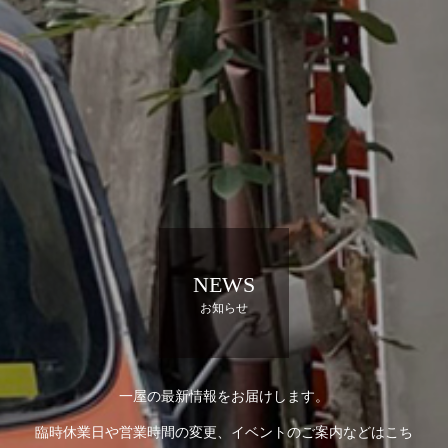
NEWS
お知らせ
一屋の最新情報をお届けします。
臨時休業日や営業時間の変更、イベントのご案内などはこち