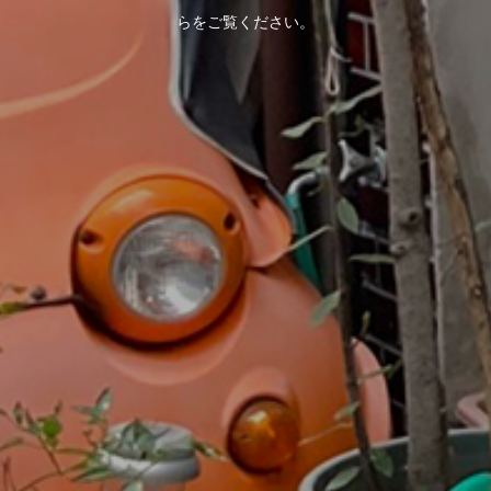
らをご覧ください。